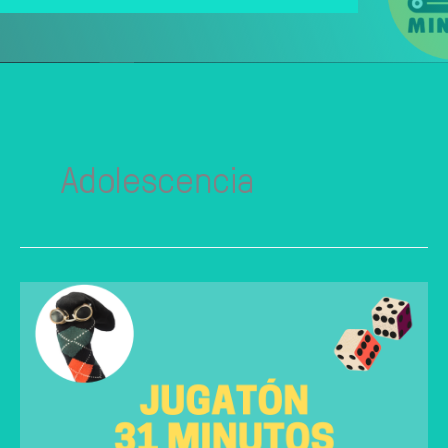
Adolescencia