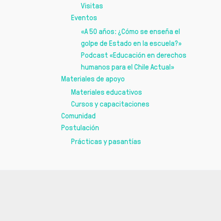
Visitas
Eventos
«A 50 años: ¿Cómo se enseña el
golpe de Estado en la escuela?»
Podcast «Educación en derechos
humanos para el Chile Actual»
Materiales de apoyo
Materiales educativos
Cursos y capacitaciones
Comunidad
Postulación
Prácticas y pasantías