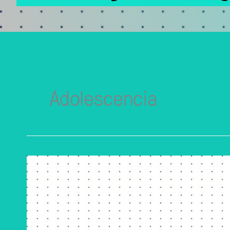
Adolescencia