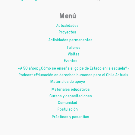
Menú
Actualidades
Proyectos
Actividades permanentes
Talleres
Visitas
Eventos
«A 50 años: ¿Cómo se enseña el golpe de Estado en la escuela?»
Podcast «Educación en derechos humanos para el Chile Actual»
Materiales de apoyo
Materiales educativos
Cursos y capacitaciones
Comunidad
Postulación
Prácticas y pasantías